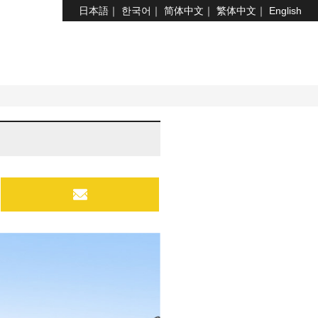
日本語
한국어
简体中文
繁体中文
English
MAIL