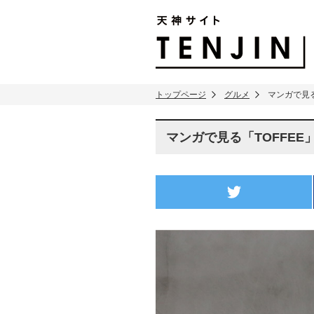
TENJIN SITE
トップページ
グルメ
マンガで見る
マンガで見る「TOFFEE
twitter