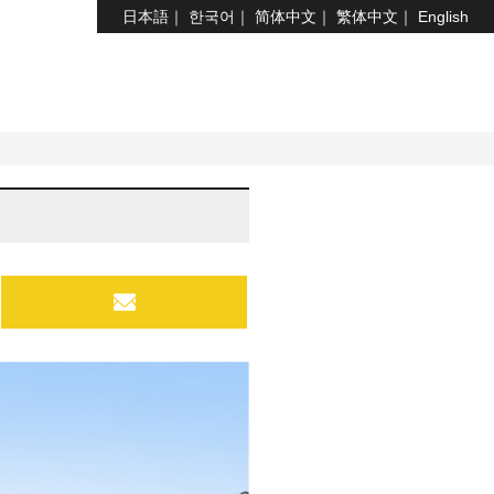
日本語
한국어
简体中文
繁体中文
English
MAIL