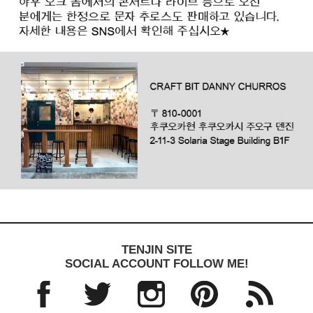
TENJIN SITE
SOCIAL ACCOUNT FOLLOW ME!