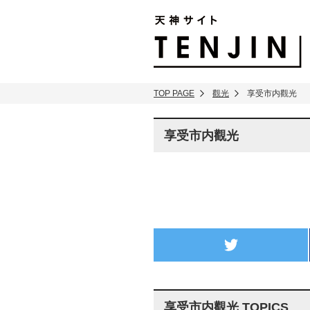
TENJIN SITE
TOP PAGE
觀光
享受市内觀光
享受市内觀光
twitter
享受市内觀光 TOPICS