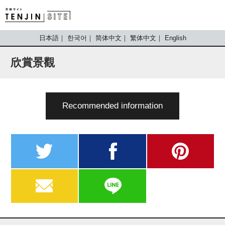
TENJIN SITE
日本語
한국어
简体中文
繁体中文
English
欣賞景觀
Recommended information
twitter
facebook
pinterest
MAIL
LINE