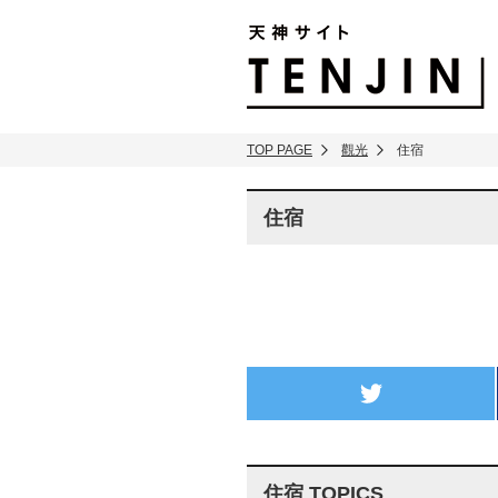
TENJIN SITE
TOP PAGE
觀光
住宿
住宿
twitter
住宿 TOPICS